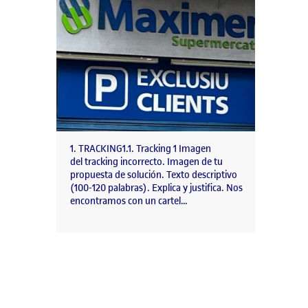
1. TRACKING1.1. Tracking 1 Imagen
del tracking incorrecto. Imagen de tu
propuesta de solución. Texto descriptivo
(100-120 palabras). Explica y justifica. Nos
encontramos con un cartel…