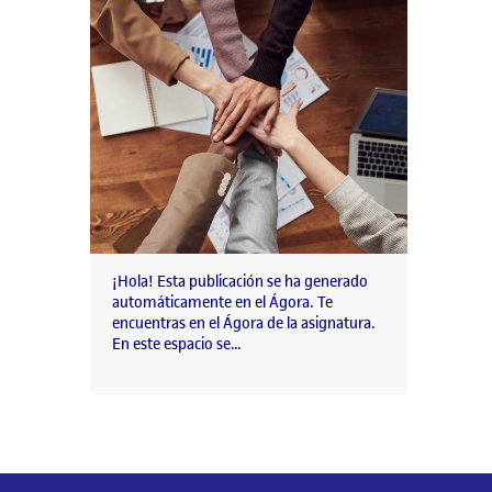
¡Hola! Esta publicación se ha generado
automáticamente en el Ágora. Te
encuentras en el Ágora de la asignatura.
En este espacio se…