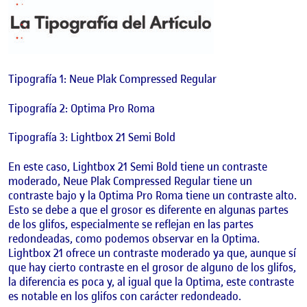
Tipografía 1: Neue Plak Compressed Regular
Tipografía 2: Optima Pro Roma
Tipografía 3: Lightbox 21 Semi Bold
En este caso, Lightbox 21 Semi Bold tiene un contraste
moderado, Neue Plak Compressed Regular tiene un
contraste bajo y la Optima Pro Roma tiene un contraste alto.
Esto se debe a que el grosor es diferente en algunas partes
de los glifos, especialmente se reflejan en las partes
redondeadas, como podemos observar en la Optima.
Lightbox 21 ofrece un contraste moderado ya que, aunque sí
que hay cierto contraste en el grosor de alguno de los glifos,
la diferencia es poca y, al igual que la Optima, este contraste
es notable en los glifos con carácter redondeado.