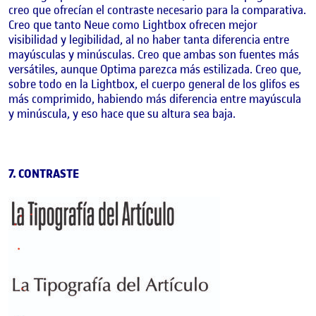
creo que ofrecían el contraste necesario para la comparativa.
Creo que tanto Neue como Lightbox ofrecen mejor
visibilidad y legibilidad, al no haber tanta diferencia entre
mayúsculas y minúsculas. Creo que ambas son fuentes más
versátiles, aunque Optima parezca más estilizada. Creo que,
sobre todo en la Lightbox, el cuerpo general de los glifos es
más comprimido, habiendo más diferencia entre mayúscula
y minúscula, y eso hace que su altura sea baja.
7. CONTRASTE