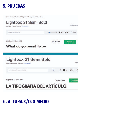
5. PRUEBAS
6. ALTURA X/OJO MEDIO