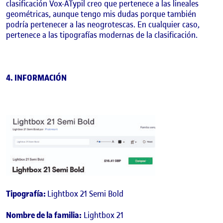
clasificación Vox-ATypil creo que pertenece a las lineales
geométricas, aunque tengo mis dudas porque también
podría pertenecer a las neogrotescas. En cualquier caso,
pertenece a las tipografías modernas de la clasificación.
4. INFORMACIÓN
Tipografía:
Lightbox 21 Semi Bold
Nombre de la familia:
Lightbox 21