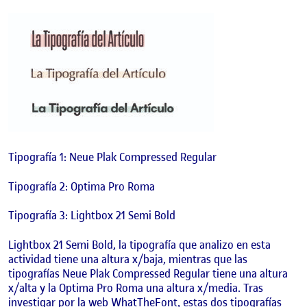
Tipografía 1: Neue Plak Compressed Regular
Tipografía 2: Optima Pro Roma
Tipografía 3: Lightbox 21 Semi Bold
Lightbox 21 Semi Bold, la tipografía que analizo en esta
actividad tiene una altura x/baja, mientras que las
tipografías Neue Plak Compressed Regular tiene una altura
x/alta y la Optima Pro Roma una altura x/media. Tras
investigar por la web WhatTheFont, estas dos tipografías