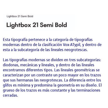
Esta tipografía pertenece a la categoría de tipografías
modernas dentro de la clasificación Vox-ATypil, y dentro de
esta a la subcategoría de las lineales neogrotescas.
Las tipografías modernas se dividen en tres subcategorías:
diodonas, mecánicas y lineales, y dentro de las lineales
encontramos diferentes tipos. Las lineales geométricas se
caracterizan por un contraste un poco mayor en los trazos
que sus hermanas las neogrotescas. La diferencia entre los
glifos es mínima y predomina la geometría en su diseño. El
grueso de los trazos es más constante y las terminaciones
cerradas.