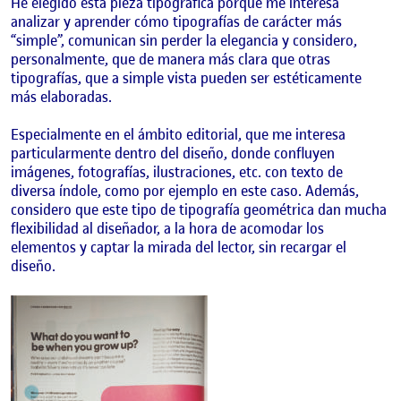
He elegido esta pieza tipográfica porque me interesa
analizar y aprender cómo tipografías de carácter más
“simple”, comunican sin perder la elegancia y considero,
personalmente, que de manera más clara que otras
tipografías, que a simple vista pueden ser estéticamente
más elaboradas.
Especialmente en el ámbito editorial, que me interesa
particularmente dentro del diseño, donde confluyen
imágenes, fotografías, ilustraciones, etc. con texto de
diversa índole, como por ejemplo en este caso. Además,
considero que este tipo de tipografía geométrica dan mucha
flexibilidad al diseñador, a la hora de acomodar los
elementos y captar la mirada del lector, sin recargar el
diseño.