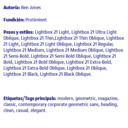
Autoría:
Ben Jones
Fundición:
Protimient
Pesos y estilos:
Lightbox 21 Light, Lightbox 21 Ultra Light
Oblique, Lightbox 21 Thin,Lightbox 21 Thin Oblique, Lightbox
21 Light, Lightbox 21 Light Oblique, Lightbox 21 Regular,
Lightbox 21 Medium, Lightbox 21 Medium Oblique, Lightbox
21 Semi-Bold, Lightbox 21 Semi Bold Oblique, Lightbox 21
Bold, Lightbox 21 Bold Oblique, Lightbox 21 Extra-Bold,
Lightbox 21 Extra-Bold Oblique, Lightbox 21 Oblique,
Lightbox 21 Black, Lightbox 21 Black Oblique.
Etiquetas/Tags principals:
modern, geometric, magazine,
classic, contemporary corporate geometric sans, heading,
clean, casual, elegant.