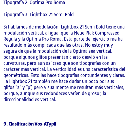
Tipografía 2: Optima Pro Roma
Tipografía 3: Lightbox 21 Semi Bold
Si hablamos de modulación, Lightbox 21 Semi Bold tiene una
modulación vertical, al igual que la Neue Plak Compressed
Regula y la Optima Pro Roma. Esta parte del ejercicio me ha
resultado más complicada que las otras. No estoy muy
segura de que la modulación de la Optima sea vertical,
porque algunos glifos presentan cierto desvió en las
curvaturas, pero aun así creo que son tipografías con un
carácter más vertical. La verticalidad es una característica del
geométricas. Esto las hace tipografías contundentes y claras.
La Lightbox 21 también me hace dudar un poco por sus
glifos “a” y “p”, pero visualmente me resultan más verticales,
porque, aunque sus redondeces varíen de grosor, la
direccionalidad es vertical.
9. Clasificación Vox-ATypil