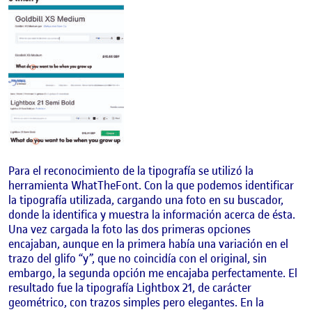
Para el reconocimiento de la tipografía se utilizó la
herramienta WhatTheFont. Con la que podemos identificar
la tipografía utilizada, cargando una foto en su buscador,
donde la identifica y muestra la información acerca de ésta.
Una vez cargada la foto las dos primeras opciones
encajaban, aunque en la primera había una variación en el
trazo del glifo “y”, que no coincidía con el original, sin
embargo, la segunda opción me encajaba perfectamente. El
resultado fue la tipografía Lightbox 21, de carácter
geométrico, con trazos simples pero elegantes. En la