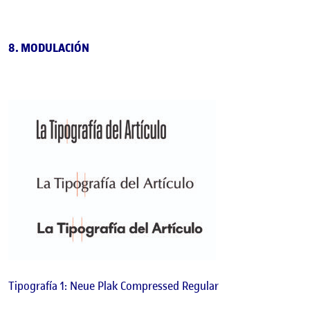
8. MODULACIÓN
Tipografía 1: Neue Plak Compressed Regular