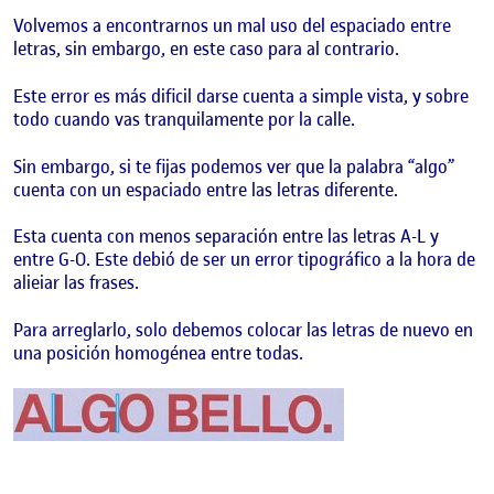
Volvemos a encontrarnos un mal uso del espaciado entre
letras, sin embargo, en este caso para al contrario.
Este error es más dificil darse cuenta a simple vista, y sobre
todo cuando vas tranquilamente por la calle.
Sin embargo, si te fijas podemos ver que la palabra “algo”
cuenta con un espaciado entre las letras diferente.
Esta cuenta con menos separación entre las letras A-L y
entre G-O. Este debió de ser un error tipográfico a la hora de
alieiar las frases.
Para arreglarlo, solo debemos colocar las letras de nuevo en
una posición homogénea entre todas.