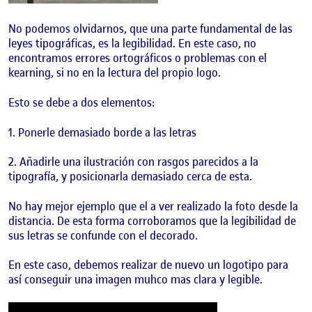
No podemos olvidarnos, que una parte fundamental de las
leyes tipográficas, es la legibilidad. En este caso, no
encontramos errores ortográficos o problemas con el
kearning, si no en la lectura del propio logo.
Esto se debe a dos elementos:
1. Ponerle demasiado borde a las letras
2. Añadirle una ilustración con rasgos parecidos a la
tipografía, y posicionarla demasiado cerca de esta.
No hay mejor ejemplo que el a ver realizado la foto desde la
distancia. De esta forma corroboramos que la legibilidad de
sus letras se confunde con el decorado.
En este caso, debemos realizar de nuevo un logotipo para
así conseguir una imagen muhco mas clara y legible.