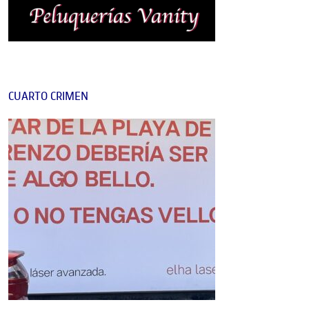
CUARTO CRIMEN