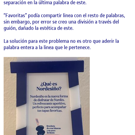
separación en la última palabra de este.
“Favoritas” podía compartir linea con el resto de palabras,
sin embargo, por error se creo una división a través del
guión, dañado la estética de este.
La solución para este problema no es otro que aderir la
palabra entera a la linea que le pertenece.