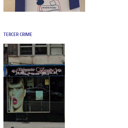
TERCER CRIME