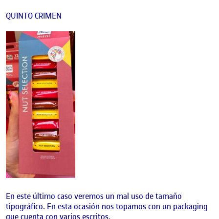
QUINTO CRIMEN
En este último caso veremos un mal uso de tamaño
tipográfico. En esta ocasión nos topamos con un packaging
que cuenta con varios escritos.