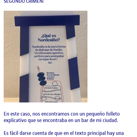
SEGUNDO CRIMEN:
En este caso, nos encontramos con un pequeño folleto
explicativo que se encontraba en un bar de mi ciudad.
Es fácil darse cuenta de que en el texto principal hay una