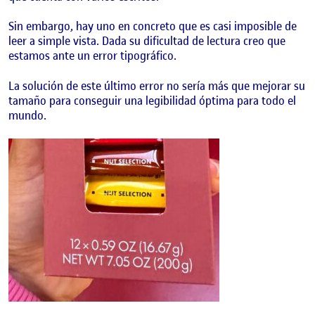
Sin embargo, hay uno en concreto que es casi imposible de
leer a simple vista. Dada su dificultad de lectura creo que
estamos ante un error tipográfico.
La solución de este último error no sería más que mejorar su
tamaño para conseguir una legibilidad óptima para todo el
mundo.