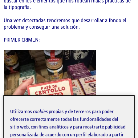
buscar en los elementos que nos rodean malas prácticas de
la tipografía.
Una vez detectadas tendremos que desarrollar a fondo el
problema y conseguir una solución.
PRIMER CRIMEN:
Utilizamos
cookies
propias y de terceros para poder
ofrecerte correctamente todas las funcionalidades del
sitio web, con fines analíticos y para mostrarte publicidad
personalizada de acuerdo con un perfil elaborado a partir