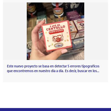
Este nuevo proyecto se basa en detectar 5 errores tipografícos
que encontremos en nuestro día a día. Es decir, buscar en los…